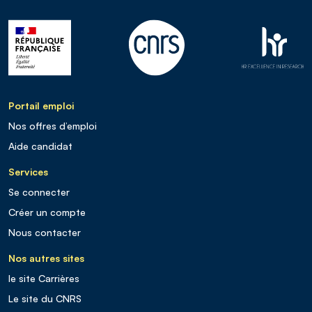
Portail emploi
Nos offres d’emploi
Aide candidat
Services
Se connecter
Créer un compte
Nous contacter
Nos autres sites
le site Carrières
Le site du CNRS