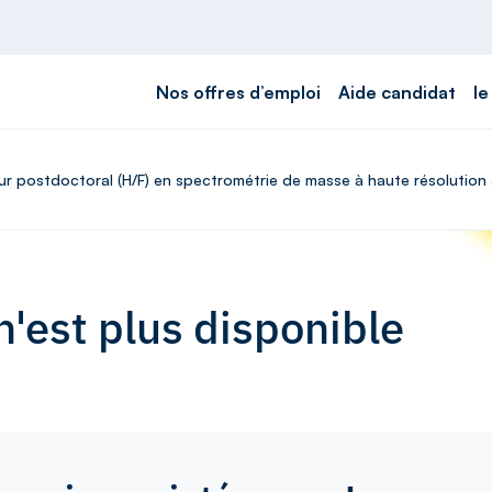
Nos offres d’emploi
Aide candidat
le
ur postdoctoral (H/F) en spectrométrie de masse à haute résolution 
'est plus disponible