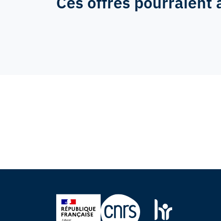
Ces offres pourraient 