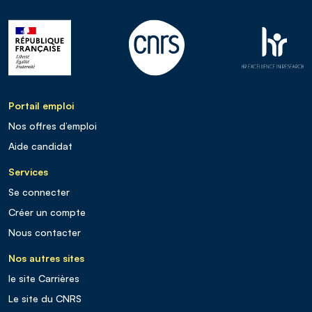
Portail emploi
Nos offres d’emploi
Aide candidat
Services
Se connecter
Créer un compte
Nous contacter
Nos autres sites
le site Carrières
Le site du CNRS