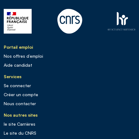
Portail emploi
Nos offres d’emploi
Aide candidat
Services
Se connecter
Créer un compte
Nous contacter
Nos autres sites
le site Carrières
Le site du CNRS