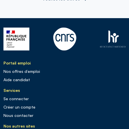
Portail emploi
Nos offres d’emploi
Aide candidat
Services
Se connecter
Créer un compte
Nous contacter
Nos autres sites