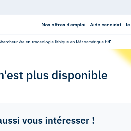
Nos offres d’emploi
Aide candidat
le
 Chercheur /se en tracéologie lithique en Mésoamérique H/F
'est plus disponible
aussi vous intéresser !