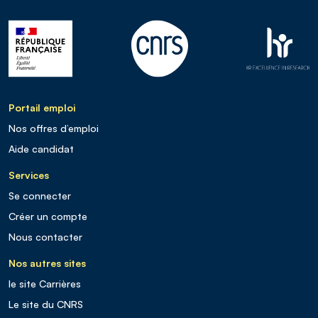
Portail emploi
Nos offres d’emploi
Aide candidat
Services
Se connecter
Créer un compte
Nous contacter
Nos autres sites
le site Carrières
Le site du CNRS