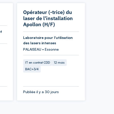
Opérateur (-trice) du
laser de l'installation
Apollon (H/F)
et
Laboratoire pour l'utilisation
des lasers intenses
PALAISEAU • Essonne
IT en contrat CDD
12 mois
BAC+3/4
Publiée il y a 30 jours