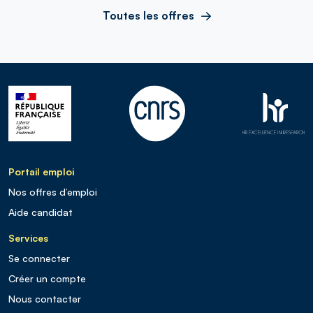
Toutes les offres
Portail emploi
Nos offres d’emploi
Aide candidat
Services
Se connecter
Créer un compte
Nous contacter