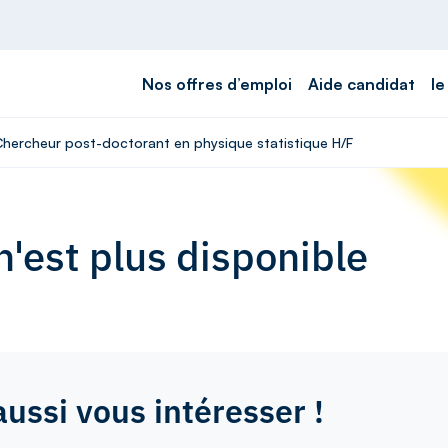
Nos offres d’emploi
Aide candidat
le
 Chercheur post-doctorant en physique statistique H/F
'est plus disponible
aussi vous intéresser !