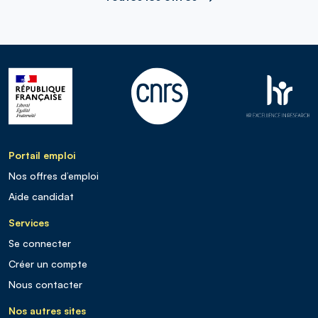
Portail emploi
Nos offres d’emploi
Aide candidat
Services
Se connecter
Créer un compte
Nous contacter
Nos autres sites