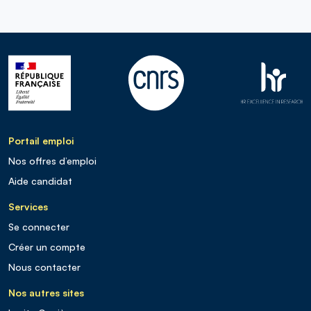
Portail emploi
Nos offres d’emploi
Aide candidat
Services
Se connecter
Créer un compte
Nous contacter
Nos autres sites