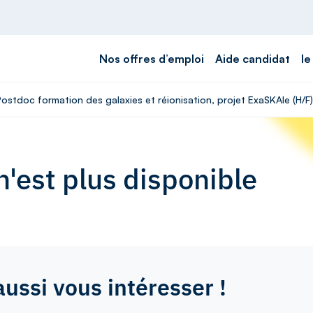
Nos offres d’emploi
Aide candidat
le
Postdoc formation des galaxies et réionisation, projet ExaSKAle (H/F)
'est plus disponible
aussi vous intéresser !