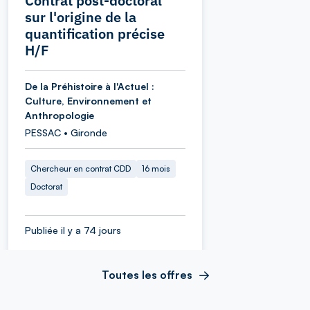
Contrat post-doctoral
sur l'origine de la
quantification précise
H/F
De la Préhistoire à l'Actuel :
Culture, Environnement et
Anthropologie
PESSAC • Gironde
Chercheur en contrat CDD
16 mois
Doctorat
Publiée il y a 74 jours
Toutes les offres