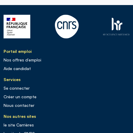
Portail emploi
Nos offres d’emploi
Aide candidat
Services
Se connecter
Créer un compte
Nous contacter
Nos autres sites
le site Carrières