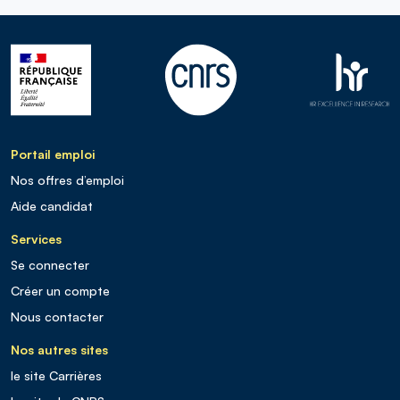
Portail emploi
Nos offres d’emploi
Aide candidat
Services
Se connecter
Créer un compte
Nous contacter
Nos autres sites
le site Carrières