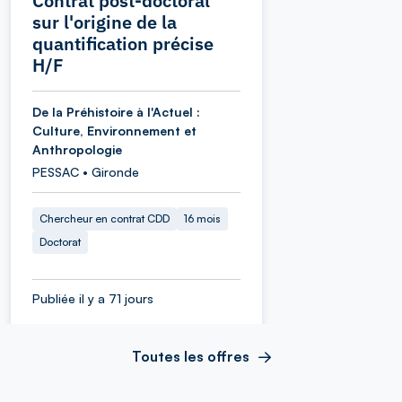
Contrat post-doctoral
sur l'origine de la
quantification précise
H/F
De la Préhistoire à l'Actuel :
Culture, Environnement et
Anthropologie
PESSAC • Gironde
Chercheur en contrat CDD
16 mois
Doctorat
Publiée il y a 71 jours
Toutes les offres