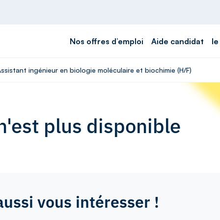
Nos offres d’emploi
Aide candidat
le
ssistant ingénieur en biologie moléculaire et biochimie (H/F)
'est plus disponible
aussi vous intéresser !