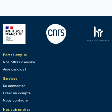
Portail emploi
Nos offres d’emploi
Aide candidat
Services
Se connecter
Créer un compte
Nous contacter
Nos autres sites