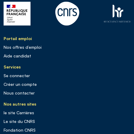
Portail emploi
Nos offres d’emploi
Aide candidat
Services
Se connecter
Créer un compte
Nous contacter
Nos autres sites
le site Carrières
Le site du CNRS
Fondation CNRS