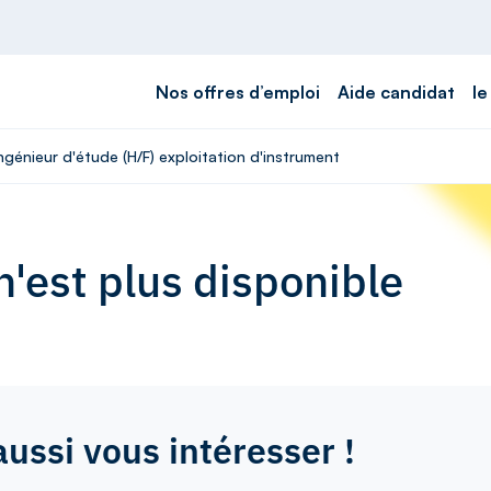
Nos offres d’emploi
Aide candidat
le
ngénieur d'étude (H/F) exploitation d'instrument
'est plus disponible
aussi vous intéresser !