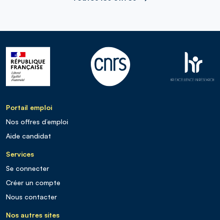
Portail emploi
Nos offres d’emploi
Aide candidat
Services
Se connecter
Créer un compte
Nous contacter
Nos autres sites