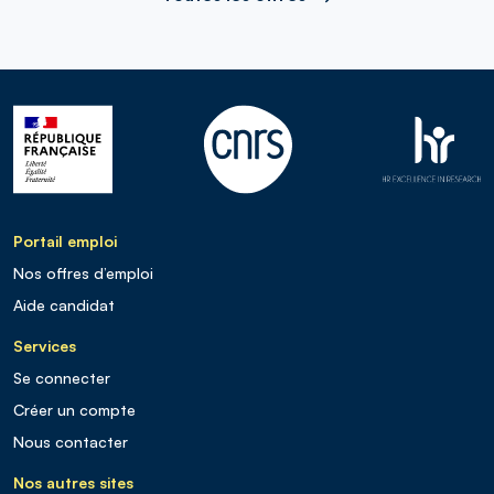
Portail emploi
Nos offres d’emploi
Aide candidat
Services
Se connecter
Créer un compte
Nous contacter
Nos autres sites