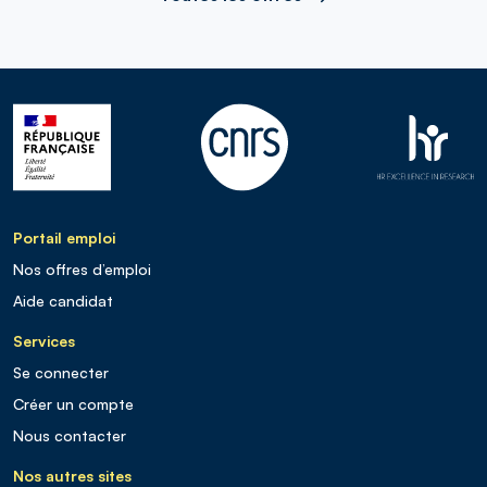
Portail emploi
Nos offres d’emploi
Aide candidat
Services
Se connecter
Créer un compte
Nous contacter
Nos autres sites