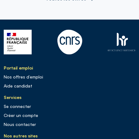
Portail emploi
Nos offres d’emploi
Aide candidat
Services
Se connecter
Créer un compte
Nous contacter
Nos autres sites