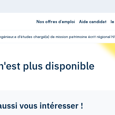
Nos offres d’emploi
Aide candidat
le
Ingénieur.e d'études chargé(e) de mission patrimoine écrit régional H
'est plus disponible
aussi vous intéresser !