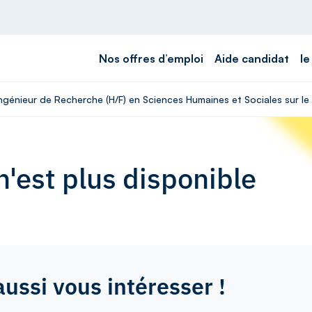
Nos offres d’emploi
Aide candidat
le
Ingénieur de Recherche (H/F) en Sciences Humaines et Sociales sur le 
'est plus disponible
aussi vous intéresser !