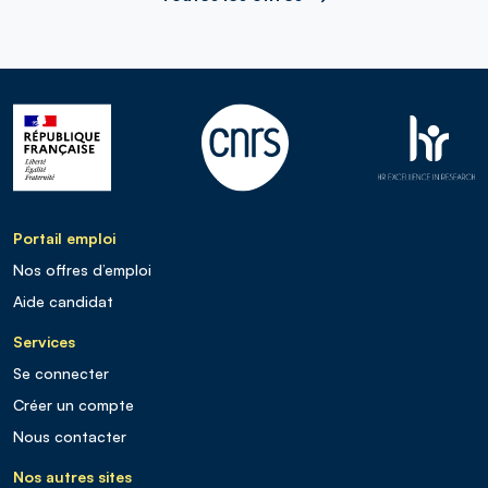
Portail emploi
Nos offres d’emploi
Aide candidat
Services
Se connecter
Créer un compte
Nous contacter
Nos autres sites