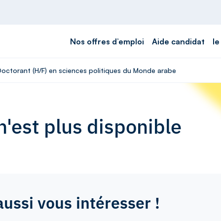
Nos offres d’emploi
Aide candidat
le
 Doctorant (H/F) en sciences politiques du Monde arabe
'est plus disponible
aussi vous intéresser !