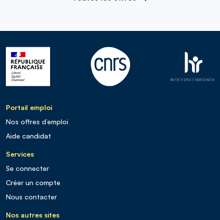
Portail emploi
Nos offres d’emploi
Aide candidat
Services
Se connecter
Créer un compte
Nous contacter
Nos autres sites