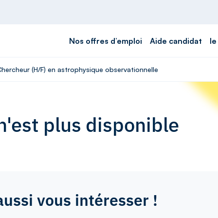
Nos offres d’emploi
Aide candidat
le
Chercheur (H/F) en astrophysique observationnelle
'est plus disponible
aussi vous intéresser !