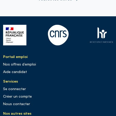
Portail emploi
Nos offres d’emploi
Aide candidat
Services
Se connecter
Créer un compte
Nous contacter
Nos autres sites