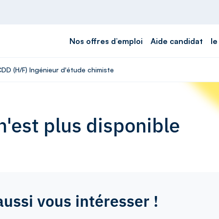
Nos offres d’emploi
Aide candidat
le
CDD (H/F) Ingénieur d'étude chimiste
'est plus disponible
aussi vous intéresser !