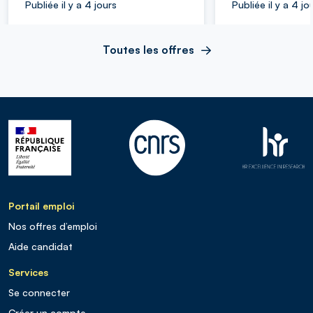
Publiée il y a 4 jours
Publiée il y a 4 jo
Toutes les offres
Portail emploi
Nos offres d’emploi
Aide candidat
Services
Se connecter
Créer un compte