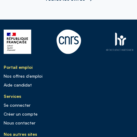
Portail emploi
Nos offres d’emploi
Aide candidat
Services
Se connecter
Créer un compte
Nous contacter
Nos autres sites