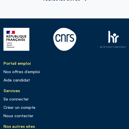
Portail emploi
Nos offres d’emploi
Aide candidat
Services
Se connecter
Créer un compte
Nous contacter
Nos autres sites