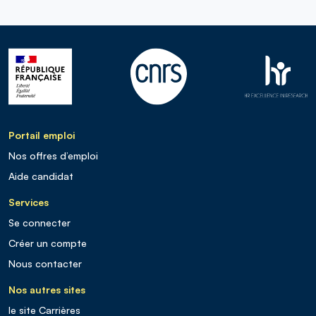
Portail emploi
Nos offres d’emploi
Aide candidat
Services
Se connecter
Créer un compte
Nous contacter
Nos autres sites
le site Carrières