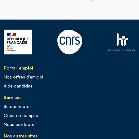
Portail emploi
Nos offres d’emploi
Aide candidat
Services
Se connecter
Créer un compte
Nous contacter
Nos autres sites