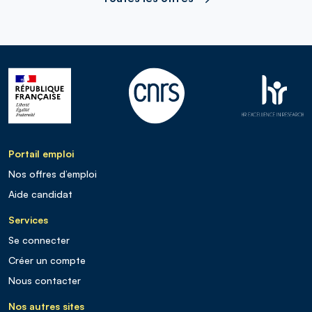
Portail emploi
Nos offres d’emploi
Aide candidat
Services
Se connecter
Créer un compte
Nous contacter
Nos autres sites