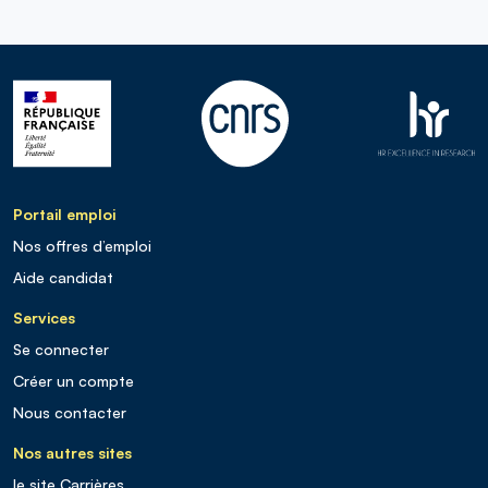
Portail emploi
Nos offres d’emploi
Aide candidat
Services
Se connecter
Créer un compte
Nous contacter
Nos autres sites
le site Carrières