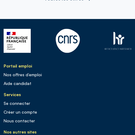
Portail emploi
Nos offres d’emploi
Aide candidat
Services
Se connecter
Créer un compte
Nous contacter
Nos autres sites