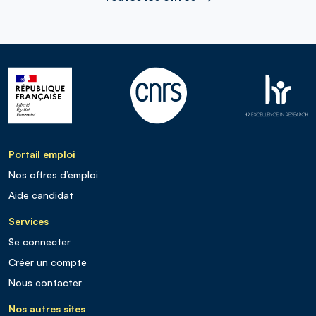
Portail emploi
Nos offres d’emploi
Aide candidat
Services
Se connecter
Créer un compte
Nous contacter
Nos autres sites