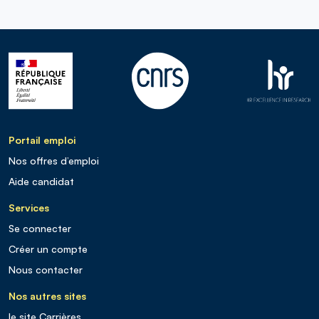
Portail emploi
Nos offres d’emploi
Aide candidat
Services
Se connecter
Créer un compte
Nous contacter
Nos autres sites
le site Carrières