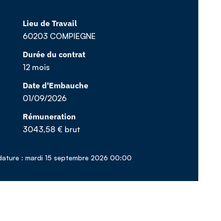
Lieu de Travail
60203 COMPIEGNE
Durée du contrat
12 mois
Date d'Embauche
01/09/2026
Rémuneration
3043,58 € brut
idature : mardi 15 septembre 2026 00:00