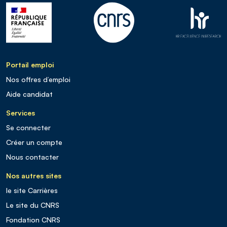
Portail emploi
Nos offres d’emploi
Aide candidat
Services
Se connecter
Créer un compte
Nous contacter
Nos autres sites
le site Carrières
Le site du CNRS
Fondation CNRS