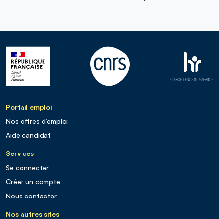
Portail emploi
Nos offres d’emploi
Aide candidat
Services
Se connecter
Créer un compte
Nous contacter
Nos autres sites