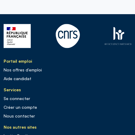
Portail emploi
Nos offres d’emploi
Aide candidat
Services
Se connecter
Créer un compte
Nous contacter
Nos autres sites