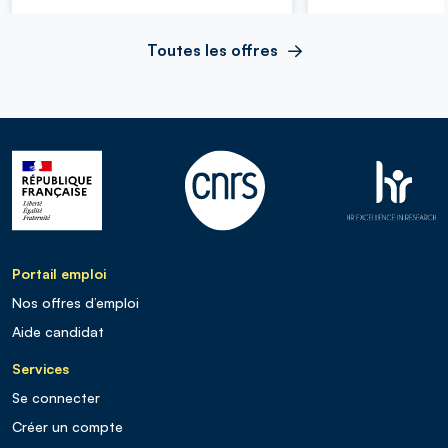
Toutes les offres
Portail emploi
Nos offres d’emploi
Aide candidat
Services
Se connecter
Créer un compte