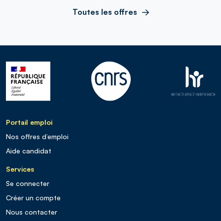
Toutes les offres
Portail emploi
Nos offres d’emploi
Aide candidat
Services
Se connecter
Créer un compte
Nous contacter