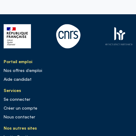
Portail emploi
Nos offres d’emploi
Aide candidat
Services
Se connecter
Créer un compte
Nous contacter
Nos autres sites