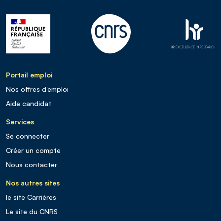
Portail emploi
Nos offres d’emploi
Aide candidat
Services
Se connecter
Créer un compte
Nous contacter
Nos autres sites
le site Carrières
Le site du CNRS