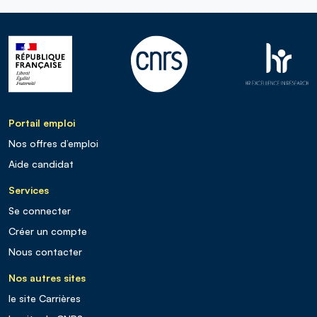
Portail emploi
Nos offres d’emploi
Aide candidat
Services
Se connecter
Créer un compte
Nous contacter
Nos autres sites
le site Carrières